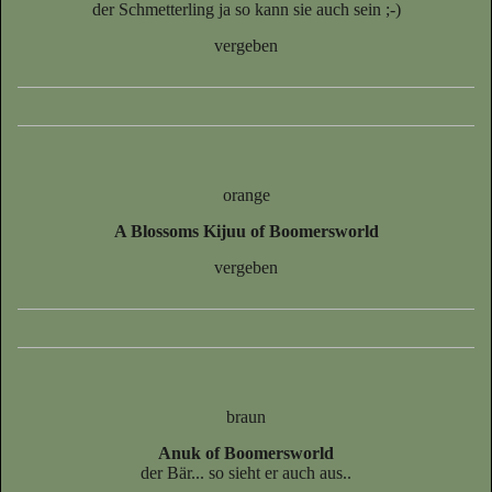
der Schmetterling ja so kann sie auch sein ;-)
vergeben
orange
A Blossoms Kijuu of Boomersworld
vergeben
braun
Anuk of Boomersworld
der Bär... so sieht er auch aus..