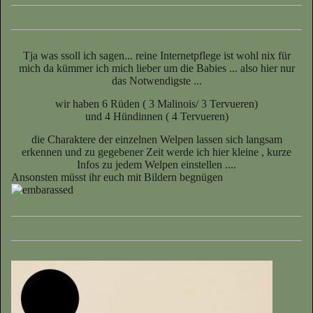
Tja was ssoll ich sagen... reine Internetpflege ist wohl nix für
mich da kümmer ich mich lieber um die Babies ... also hier nur
das Notwendigste ...
wir haben 6 Rüden ( 3 Malinois/ 3 Tervueren)
und 4 Hündinnen ( 4 Tervueren)
die Charaktere der einzelnen Welpen lassen sich langsam
erkennen und zu gegebener Zeit werde ich hier kleine , kurze
Infos zu jedem Welpen einstellen ....
Ansonsten müsst ihr euch mit Bildern begnügen