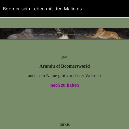
Boomer sein Leben mit den Malinois
grau
Arandu of Boomersworld
auch sein Name gibt vor das er Weise ist
noch zu haben
türkis