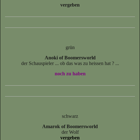
vergeben
grün
Anoki of Boomersworld
der Schauspieler ... ob das was zu heissen hat ? ...
noch zu haben
schwarz
Amarok of Boomersworld
der Wolf
vergeben