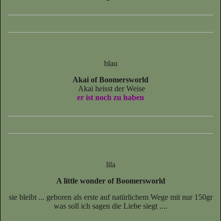
blau
Akai of Boomersworld
Akai heisst der Weise
er ist noch zu haben
lila
A little wonder of Boomersworld
sie bleibt ... geboren als erste auf natürlichem Wege mit nur 150gr
was soll ich sagen die Liebe siegt ....