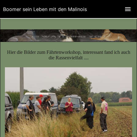
Boomer sein Leben mit den Malinois
Hier die Bilder zum Fährtenworkshop, interessant fand ich auch
die Rassenvielfalt ....