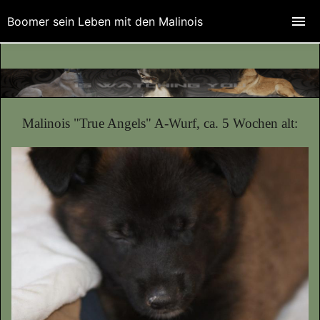
Boomer sein Leben mit den Malinois
Malinois "True Angels" A-Wurf, ca. 5 Wochen alt: