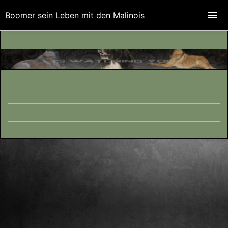
Boomer sein Leben mit den Malinois