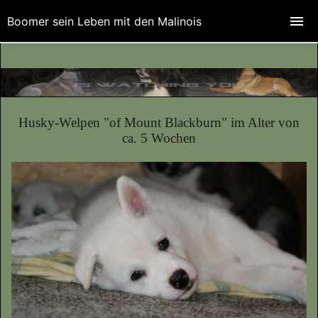
Boomer sein Leben mit den Malinois
Husky-Welpen "of Mount Blackburn" im Alter von
ca. 5 Wochen