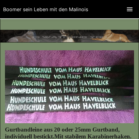
Boomer sein Leben mit den Malinois
Gurtbandleine aus 20 oder 25mm Gurtband,
individuell bestickt.Mit stabilem Karabinerhaken.